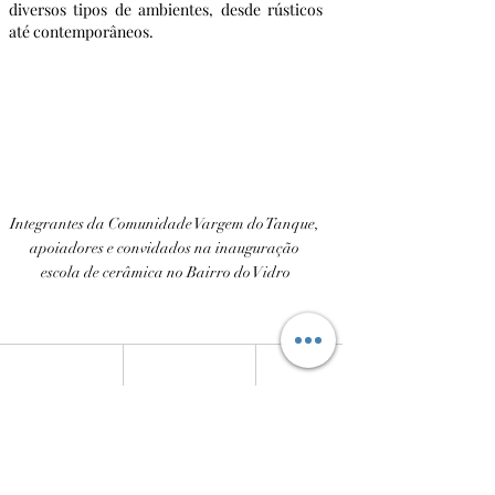
diversos tipos de ambientes, desde rústicos 
até contemporâneos.
Integrantes da Comunidade Vargem do Tanque, 
apoiadores e convidados na inauguração 
escola de cerâmica no Bairro do Vidro