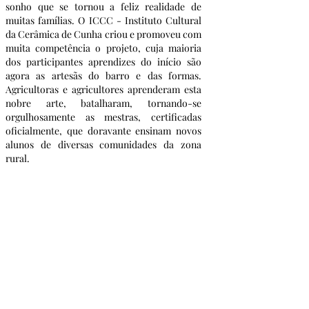
sonho que se tornou a feliz realidade de 
muitas famílias. O ICCC - Instituto Cultural 
da Cerâmica de Cunha criou e promoveu com 
muita competência o projeto, cuja maioria 
dos participantes aprendizes do início são 
agora as artesãs do barro e das formas.  
Agricultoras e agricultores aprenderam esta 
nobre arte, batalharam, tornando-se 
orgulhosamente as mestras, certificadas 
oficialmente, que doravante ensinam novos 
alunos de diversas comunidades da zona 
rural.