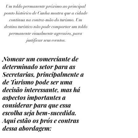
Um toldo permanente próximo ao principal 
ponto histórico de Cunha mostra que a cidade 
continua na contra-mão do turismo. Um 
destino turístico não pode comportar um toldo 
permanente visualmente agressivo, para 
justificar seus eventos.
Nomear um comerciante de 
determinado setor para as 
Secretarias, principalmente a  
de Turismo pode ser uma 
decisão interessante, mas há 
aspectos importantes a 
considerar para que essa 
escolha seja bem-sucedida. 
Aqui estão os prós e contras 
dessa abordagem: