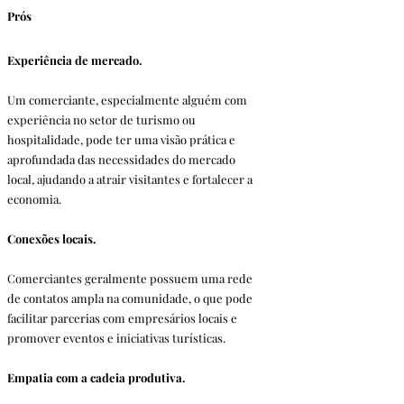
Prós
Experiência de mercado. 
Um comerciante, especialmente alguém com 
experiência no setor de turismo ou 
hospitalidade, pode ter uma visão prática e 
aprofundada das necessidades do mercado 
local, ajudando a atrair visitantes e fortalecer a 
economia.
Conexões locais. 
Comerciantes geralmente possuem uma rede 
de contatos ampla na comunidade, o que pode 
facilitar parcerias com empresários locais e 
promover eventos e iniciativas turísticas.
Empatia com a cadeia produtiva.