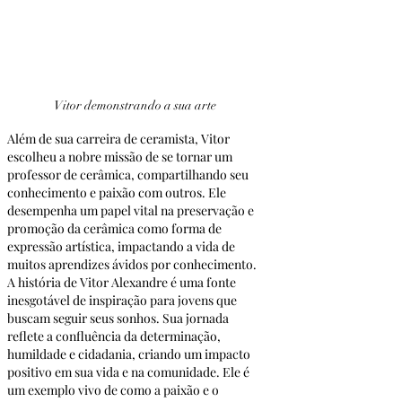
Vitor demonstrando a sua arte
Além de sua carreira de ceramista, Vitor 
escolheu a nobre missão de se tornar um 
professor de cerâmica, compartilhando seu 
conhecimento e paixão com outros. Ele 
desempenha um papel vital na preservação e 
promoção da cerâmica como forma de 
expressão artística, impactando a vida de 
muitos aprendizes ávidos por conhecimento.
A história de Vitor Alexandre é uma fonte 
inesgotável de inspiração para jovens que 
buscam seguir seus sonhos. Sua jornada 
reflete a confluência da determinação, 
humildade e cidadania, criando um impacto 
positivo em sua vida e na comunidade. Ele é 
um exemplo vivo de como a paixão e o 