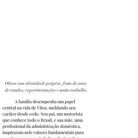
Obras com identidade própria, fruto de anos 
de estudos, experimentações e muito trabalho.
	A família desempenha um papel 
central na vida de Vitor, moldando seu 
caráter desde cedo. Seu pai, um motorista 
que conhece todo o Brasil, e sua mãe, uma 
profissional da administração doméstica, 
inspiraram nele valores fundamentais para 