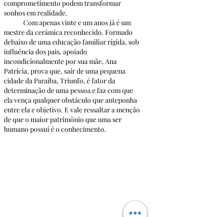
comprometimento podem transformar 
sonhos em realidade.
	Com apenas vinte e um anos já é um 
mestre da cerâmica reconhecido. Formado 
debaixo de uma educação familiar rígida, sob 
influência dos pais, apoiado 
incondicionalmente por sua mãe, Ana 
Patrícia, prova que, sair de uma pequena 
cidade da Paraíba, Triunfo, é fator da 
determinação de uma pessoa e faz com que 
ela vença qualquer obstáculo que anteponha 
entre ela e objetivo. E vale ressaltar a menção 
de que o maior patrimônio que uma ser 
humano possui é o conhecimento. 